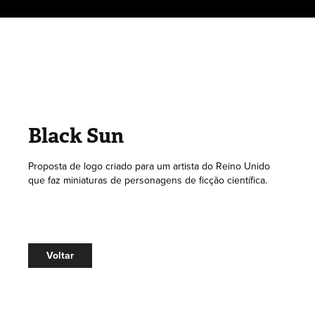
Black Sun
Proposta de logo criado para um artista do Reino Unido
que faz miniaturas de personagens de ficção científica.
Voltar